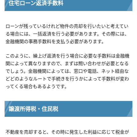
住宅ローン返済手数料
ローンが残っているけれど物件の売却を行いたいと考えてい
る場合には、一括返済を行う必要があります。その際には、
金融機関の事務手数料を支払う必要があります。
このように、繰上げ返済を行う場合に必要な手数料は金融機
関によって異なりますので、まずは問い合わせが必要となる
でしょう。金融機関によっては、窓口や電話、ネット経由な
どどのようなルートで手続きを行うかによって手数料が変わ
ってくる場合もあるようです。
譲渡所得税・住民税
不動産を売却すると、その時に発生した利益に応じて税金が