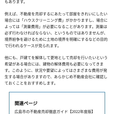
もあります。
例えば、不動産を売却するにあたって部屋をきれいにしたい
場合には「ハウスクリーニング費」がかかりますし、場合に
よっては「測量費用」が必要になることがあります。測量は
必ず行わなければならない、というものではありませんが、
境界紛争を避けるために土地の境界を明確にするなどの目的
で行われるケースが見られます。
他にも、戸建てを解体して更地として売却を行いたいという
希望がある場合には、建物の解体費用も必要になってきま
す。このように、状況や要望によってはさまざまな費用が発
生する場合がありますので、あらかじめ不動産会社に確認し
ておくことをおすすめします。
関連ページ
広島市の不動産売却徹底ガイド【2022年度版】