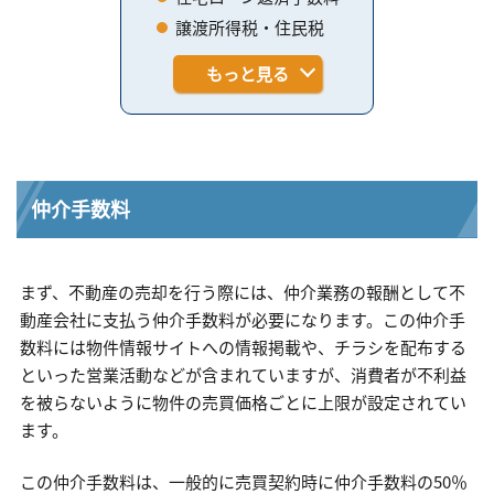
譲渡所得税・住民税
もっと見る
仲介手数料
まず、不動産の売却を行う際には、仲介業務の報酬として不
動産会社に支払う仲介手数料が必要になります。この仲介手
数料には物件情報サイトへの情報掲載や、チラシを配布する
といった営業活動などが含まれていますが、消費者が不利益
を被らないように物件の売買価格ごとに上限が設定されてい
ます。
この仲介手数料は、一般的に売買契約時に仲介手数料の50％