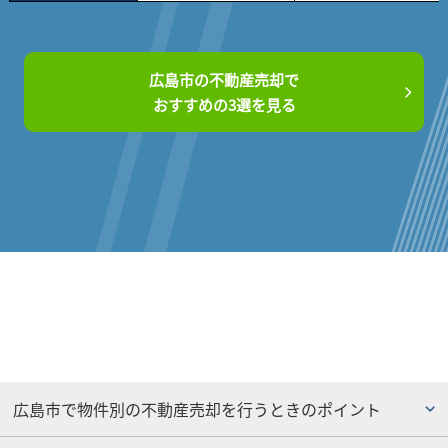
広島市の不動産売却で
おすすめの3選を見る
広島市で物件別の不動産売却を行うときのポイント