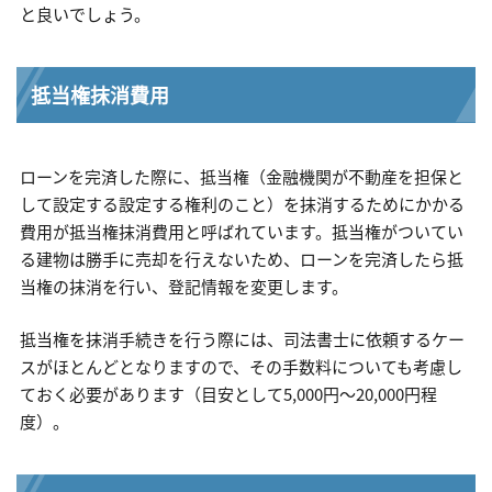
と良いでしょう。
抵当権抹消費用
ローンを完済した際に、抵当権（金融機関が不動産を担保と
して設定する設定する権利のこと）を抹消するためにかかる
費用が抵当権抹消費用と呼ばれています。抵当権がついてい
る建物は勝手に売却を行えないため、ローンを完済したら抵
当権の抹消を行い、登記情報を変更します。
抵当権を抹消手続きを行う際には、司法書士に依頼するケー
スがほとんどとなりますので、その手数料についても考慮し
ておく必要があります（目安として5,000円〜20,000円程
度）。