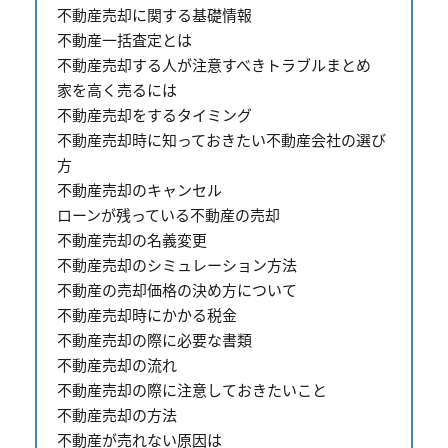
不動産売却に関する基礎情報
不動産一括査定とは
不動産売却する人が注意すべきトラブルまとめ
家を高く売るには
不動産売却をするタイミング
不動産売却時に知っておきたい不動産会社の選び
方
不動産売却のキャンセル
ローンが残っている不動産の売却
不動産売却の名義変更
不動産売却のシミュレーション方法
不動産の売却価格の決め方について
不動産売却時にかかる税金
不動産売却の際に必要な書類
不動産売却の流れ
不動産売却の際に注意しておきたいこと
不動産売却の方法
不動産が売れない原因は