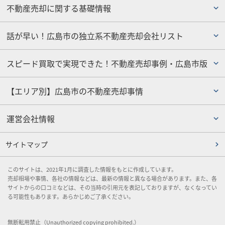
不動産売却に関する基礎情報
話が早い！広島市の独立系不動産売却会社リスト
スピード買取で実現できた！不動産売却事例・広島市版
【エリア別】広島市の不動産売却事情
運営会社情報
サイトマップ
このサイトは、2021年1月に調査した情報をもとに作成しています。
売却相場や事情、各社の情報などは、最新の情報と異なる場合があります。また、各
サイトからの口コミなどは、その当時の引用元を表記しておりますが、なくなってい
る可能性もあります。あらかじめご了承ください。
無断転用禁止（Unauthorized copying prohibited.）