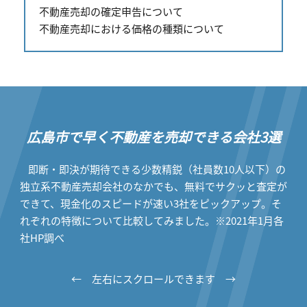
不動産売却の確定申告について
不動産売却における価格の種類について
広島市で早く不動産を売却できる会社3選
即断・即決が期待できる少数精鋭（社員数10人以下）の
独立系不動産売却会社のなかでも、無料でサクッと査定が
できて、現金化のスピードが速い3社をピックアップ。そ
れぞれの特徴について比較してみました。※2021年1月各
社HP調べ
← 左右にスクロールできます →