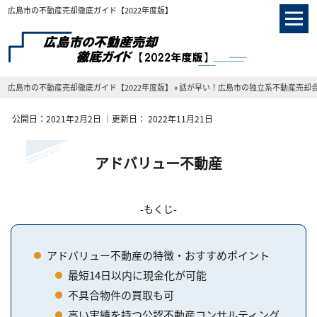
広島市の不動産売却徹底ガイド【2022年度版】
広島市の不動産売却徹底ガイド【2022年度版】
»
話が早い！広島市の独立系不動産売却
公開日：
2021年2月2日
｜更新日：
2022年11月21日
アドバリュー不動産
もくじ
アドバリュー不動産の特徴・おすすめポイント
最短14日以内に現金化が可能
不具合物件の買取も可
高い実績を持つ公認不動産コンサルティング