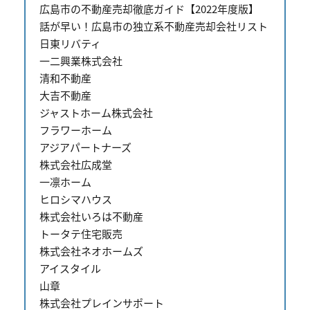
広島市の不動産売却徹底ガイド【2022年度版】
話が早い！広島市の独立系不動産売却会社リスト
日東リバティ
一二興業株式会社
清和不動産
大吉不動産
ジャストホーム株式会社
フラワーホーム
アジアパートナーズ
株式会社広成堂
一凛ホーム
ヒロシマハウス
株式会社いろは不動産
トータテ住宅販売
株式会社ネオホームズ
アイスタイル
山章
株式会社プレインサポート