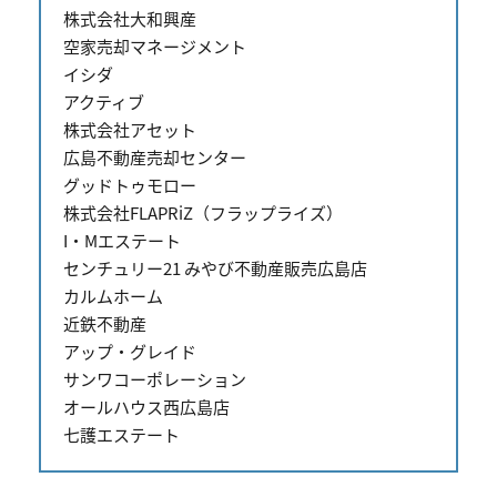
株式会社大和興産
空家売却マネージメント
イシダ
アクティブ
株式会社アセット
広島不動産売却センター
グッドトゥモロー
株式会社FLAPRiZ（フラップライズ）
I・Mエステート
センチュリー21 みやび不動産販売広島店
カルムホーム
近鉄不動産
アップ・グレイド
サンワコーポレーション
オールハウス西広島店
七護エステート