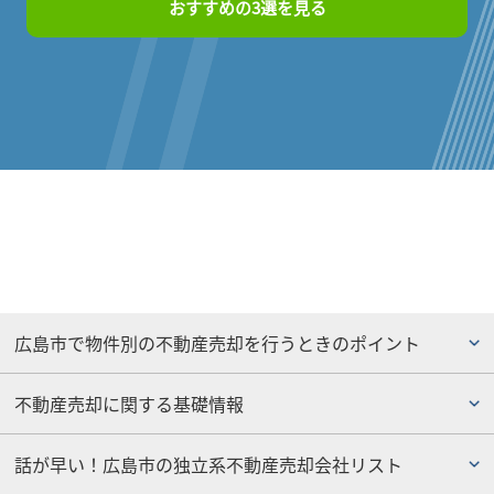
おすすめの3選を見る
広島市で物件別の不動産売却を行うときのポイント
不動産売却に関する基礎情報
話が早い！広島市の独立系不動産売却会社リスト