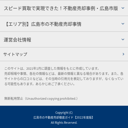
スピード買取で実現できた！不動産売却事例・広島市版
【エリア別】広島市の不動産売却事情
運営会社情報
サイトマップ
このサイトは、2021年1月に調査した情報をもとに作成しています。
売却相場や事情、各社の情報などは、最新の情報と異なる場合があります。また、各
サイトからの口コミなどは、その当時の引用元を表記しておりますが、なくなってい
る可能性もあります。あらかじめご了承ください。
無断転用禁止（Unauthorized copying prohibited.）
Copyright (C)
広島市の不動産売却徹底ガイド【2022年度版】
All Rights Reserved.