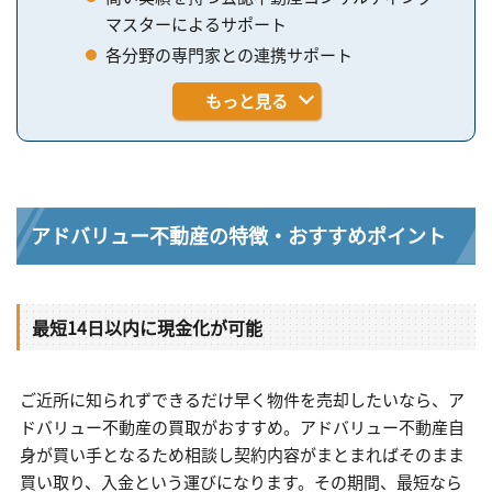
マスターによるサポート
各分野の専門家との連携サポート
もっと見る
アドバリュー不動産の特徴・おすすめポイント
最短14日以内に現金化が可能
ご近所に知られずできるだけ早く物件を売却したいなら、ア
ドバリュー不動産の買取がおすすめ。アドバリュー不動産自
身が買い手となるため相談し契約内容がまとまればそのまま
買い取り、入金という運びになります。その期間、最短なら