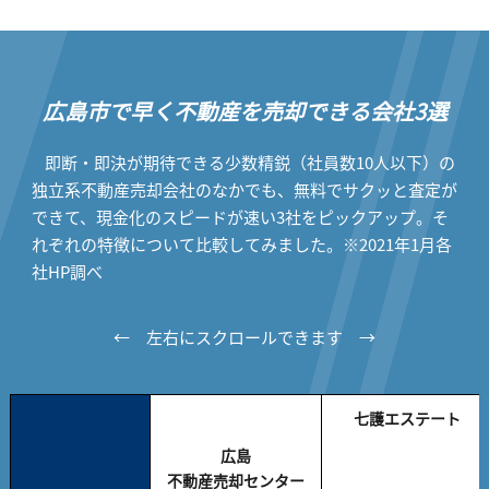
広島市で早く不動産を売却できる会社3選
即断・即決が期待できる少数精鋭（社員数10人以下）の
独立系不動産売却会社のなかでも、無料でサクッと査定が
できて、現金化のスピードが速い3社をピックアップ。そ
れぞれの特徴について比較してみました。※2021年1月各
社HP調べ
← 左右にスクロールできます →
七護エステート
広島
不動産売却センター