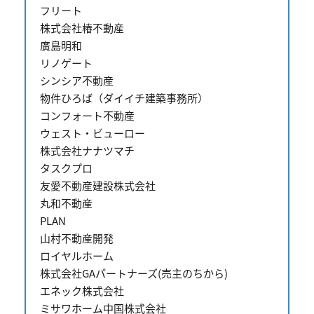
フリート
株式会社椿不動産
廣島明和
リノゲート
シンシア不動産
物件ひろば（ダイイチ建築事務所）
コンフォート不動産
ウェスト・ビューロー
株式会社ナナツマチ
タスクプロ
友愛不動産建設株式会社
丸和不動産
PLAN
山村不動産開発
ロイヤルホーム
株式会社GAパートナーズ(売主のちから)
エネック株式会社
ミサワホーム中国株式会社