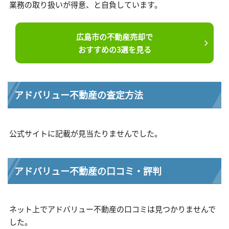
業務の取り扱いが得意、と自負しています。
広島市の不動産売却で
おすすめの3選を見る
アドバリュー不動産の査定方法
公式サイトに記載が見当たりませんでした。
アドバリュー不動産の口コミ・評判
ネット上でアドバリュー不動産の口コミは見つかりませんで
した。