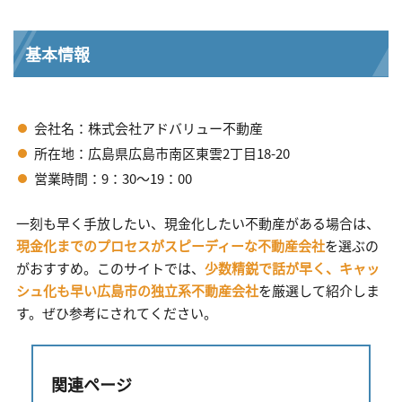
基本情報
会社名：株式会社アドバリュー不動産
所在地：広島県広島市南区東雲2丁目18-20
営業時間：9：30～19：00
一刻も早く手放したい、現金化したい不動産がある場合は、
現金化までのプロセスがスピーディーな不動産会社
を選ぶの
がおすすめ。このサイトでは、
少数精鋭で話が早く、キャッ
シュ化も早い広島市の独立系不動産会社
を厳選して紹介しま
す。ぜひ参考にされてください。
関連ページ