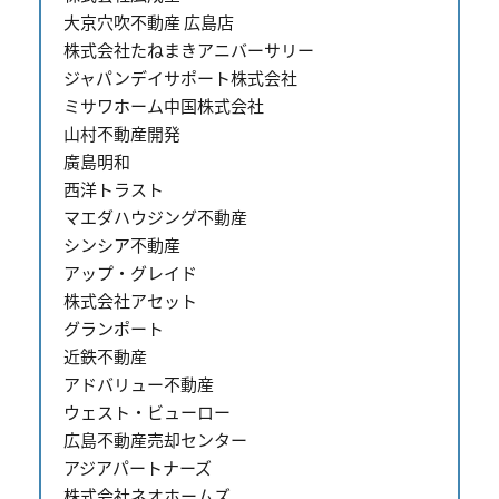
大京穴吹不動産 広島店
株式会社たねまきアニバーサリー
ジャパンデイサポート株式会社
ミサワホーム中国株式会社
山村不動産開発
廣島明和
西洋トラスト
マエダハウジング不動産
シンシア不動産
アップ・グレイド
株式会社アセット
グランポート
近鉄不動産
アドバリュー不動産
ウェスト・ビューロー
広島不動産売却センター
アジアパートナーズ
株式会社ネオホームズ