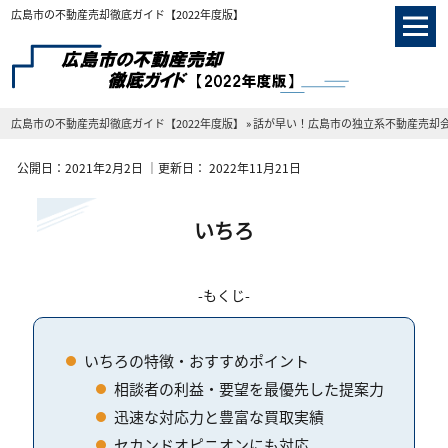
広島市の不動産売却徹底ガイド【2022年度版】
広島市の不動産売却徹底ガイド【2022年度版】
»
話が早い！広島市の独立系不動産売却
公開日：
2021年2月2日
｜更新日：
2022年11月21日
いちろ
もくじ
いちろの特徴・おすすめポイント
相談者の利益・要望を最優先した提案力
迅速な対応力と豊富な買取実績
セカンドオピニオンにも対応