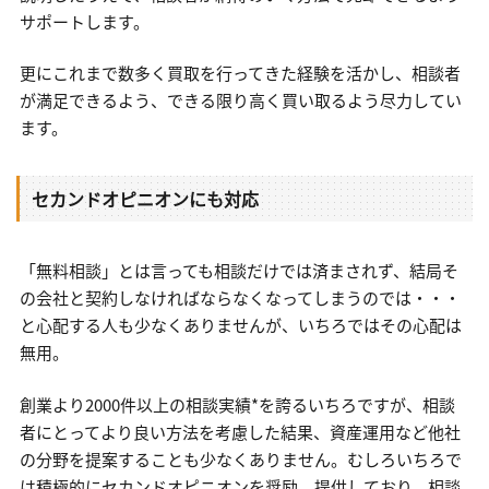
サポートします。
更にこれまで数多く買取を行ってきた経験を活かし、相談者
が満足できるよう、できる限り高く買い取るよう尽力してい
ます。
セカンドオピニオンにも対応
「無料相談」とは言っても相談だけでは済まされず、結局そ
の会社と契約しなければならなくなってしまうのでは・・・
と心配する人も少なくありませんが、いちろではその心配は
無用。
創業より2000件以上の相談実績*を誇るいちろですが、相談
者にとってより良い方法を考慮した結果、資産運用など他社
の分野を提案することも少なくありません。むしろいちろで
は積極的にセカンドオピニオンを奨励、提供しており、相談