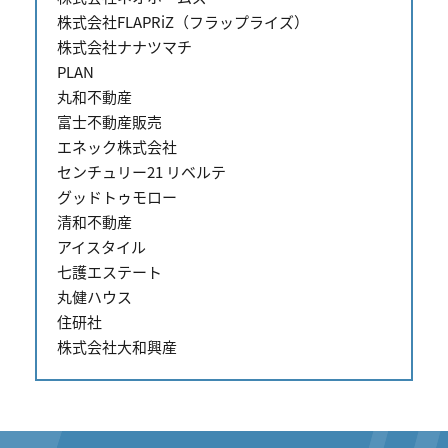
株式会社FLAPRiZ（フラップライズ）
株式会社ナナツマチ
PLAN
丸和不動産
富士不動産販売
エネック株式会社
センチュリー21 リベルテ
グッドトゥモロー
清和不動産
アイスタイル
七護エステート
丸健ハウス
住研社
株式会社大和興産