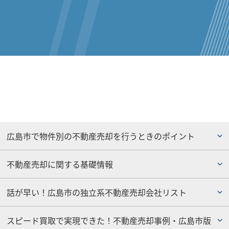
広島市で物件別の不動産売却を行うときのポイント
不動産売却に関する基礎情報
話が早い！広島市の独立系不動産売却会社リスト
スピード買取で実現できた！不動産売却事例・広島市版