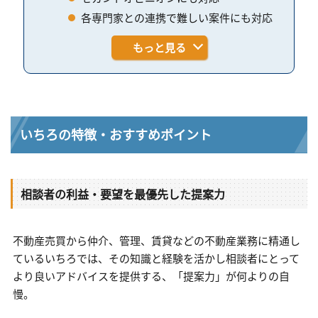
各専門家との連携で難しい案件にも対応
もっと見る
いちろの特徴・おすすめポイント
相談者の利益・要望を最優先した提案力
不動産売買から仲介、管理、賃貸などの不動産業務に精通し
ているいちろでは、その知識と経験を活かし相談者にとって
より良いアドバイスを提供する、「提案力」が何よりの自
慢。