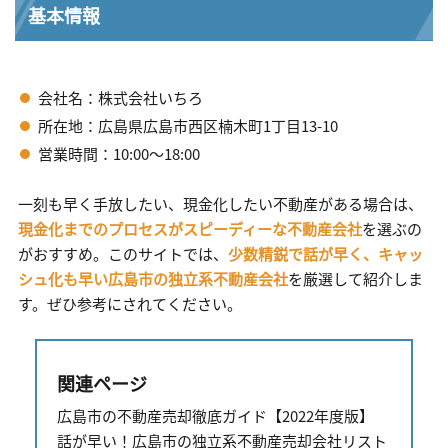
基本情報
会社名：株式会社いちろ
所在地：広島県広島市西区楠木町1丁目13-10
営業時間：10:00～18:00
一刻も早く手放したい、現金化したい不動産がある場合は、
現金化までのプロセスがスピーディーな不動産会社
を選ぶの
がおすすめ。このサイトでは、
少数精鋭で話が早く、キャッ
シュ化も早い広島市の独立系不動産会社
を厳選して紹介しま
す。ぜひ参考にされてください。
関連ページ
広島市の不動産売却徹底ガイド【2022年度版】
話が早い！広島市の独立系不動産売却会社リスト