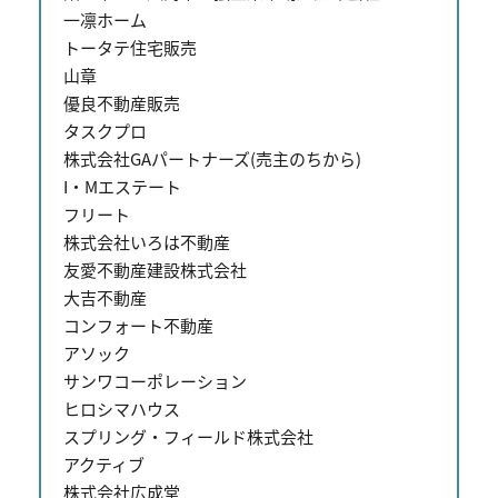
一凛ホーム
トータテ住宅販売
山章
優良不動産販売
タスクプロ
株式会社GAパートナーズ(売主のちから)
I・Mエステート
フリート
株式会社いろは不動産
友愛不動産建設株式会社
大吉不動産
コンフォート不動産
アソック
サンワコーポレーション
ヒロシマハウス
スプリング・フィールド株式会社
アクティブ
株式会社広成堂