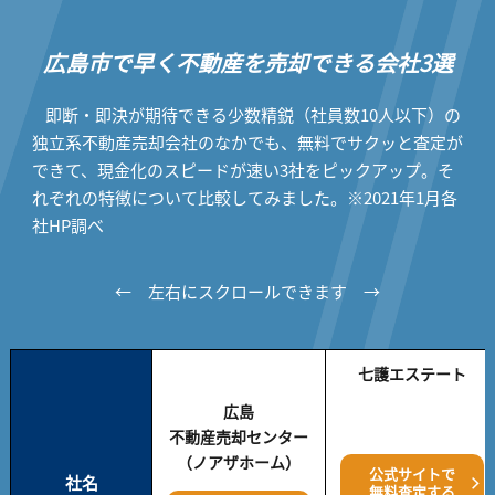
広島市で早く不動産を売却できる会社3選
即断・即決が期待できる少数精鋭（社員数10人以下）の
独立系不動産売却会社のなかでも、無料でサクッと査定が
できて、現金化のスピードが速い3社をピックアップ。そ
れぞれの特徴について比較してみました。※2021年1月各
社HP調べ
← 左右にスクロールできます →
七護エステート
広島
不動産売却センター
（ノアザホーム）
公式サイトで
社名
無料査定する