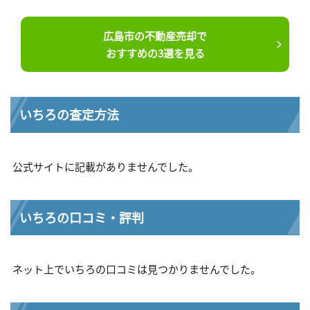
広島市の不動産売却で
おすすめの3選を見る
いちろの査定方法
公式サイトに記載がありませんでした。
いちろの口コミ・評判
ネット上でいちろの口コミは見つかりませんでした。