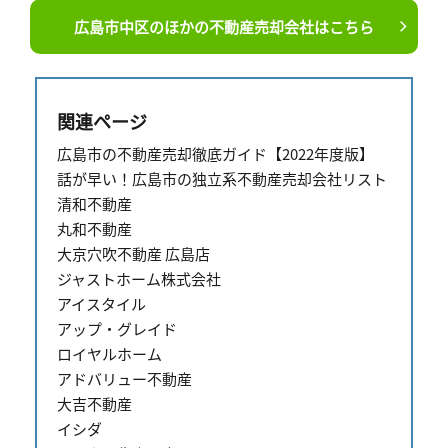
広島市中区のほかの不動産売却会社はこちら
関連ページ
広島市の不動産売却徹底ガイド【2022年度版】
話が早い！広島市の独立系不動産売却会社リスト
清和不動産
丸和不動産
大京穴吹不動産 広島店
ジャストホーム株式会社
アイスタイル
アップ・グレイド
ロイヤルホーム
アドバリュー不動産
大吉不動産
イシダ