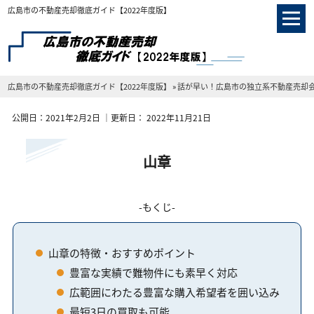
広島市の不動産売却徹底ガイド【2022年度版】
広島市の不動産売却徹底ガイド【2022年度版】
»
話が早い！広島市の独立系不動産売却
公開日：
2021年2月2日
｜更新日：
2022年11月21日
山章
もくじ
山章の特徴・おすすめポイント
豊富な実績で難物件にも素早く対応
広範囲にわたる豊富な購入希望者を囲い込み
最短3日の買取も可能