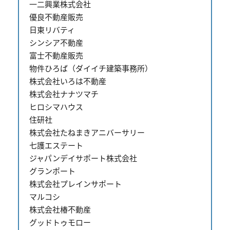
一二興業株式会社
優良不動産販売
日東リバティ
シンシア不動産
富士不動産販売
物件ひろば（ダイイチ建築事務所）
株式会社いろは不動産
株式会社ナナツマチ
ヒロシマハウス
住研社
株式会社たねまきアニバーサリー
七護エステート
ジャパンデイサポート株式会社
グランポート
株式会社プレインサポート
マルコシ
株式会社椿不動産
グッドトゥモロー