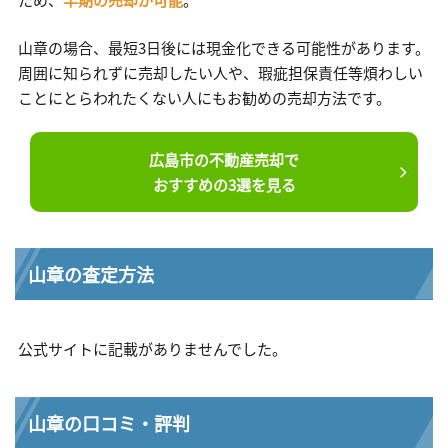
山章の場合、最短3日後には現金化できる可能性があります。
周囲に知られずに売却したい人や、瑕疵担保責任等煩わしい
ことにとらわれたくない人にもお勧めの売却方法です。
広島市の不動産売却で
おすすめの3選を見る
山章の査定方法
公式サイトに記載がありませんでした。
山章の口コミ・評判