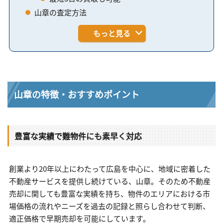
山章の査定方法
もっと見る
山章の特徴・おすすめポイント
豊富な実績で難物件にも素早く対応
創業より20年以上にわたって広島を中心に、地域に密着した
不動産サービスを提供し続けている、山章。そのため不動産
売却に関しても豊富な実績を持ち、物件のエリアにおける市
場価格の流れやニーズを過去の記録と照らし合わせて判断、
適正価格で早期売却を可能にしています。