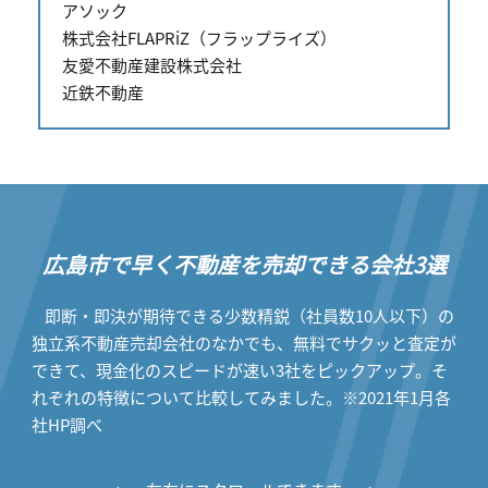
アソック
株式会社FLAPRiZ（フラップライズ）
友愛不動産建設株式会社
近鉄不動産
広島市で早く不動産を売却できる会社3選
即断・即決が期待できる少数精鋭（社員数10人以下）の
独立系不動産売却会社のなかでも、無料でサクッと査定が
できて、現金化のスピードが速い3社をピックアップ。そ
れぞれの特徴について比較してみました。※2021年1月各
社HP調べ