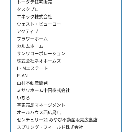
トータテ住宅販売
タスクプロ
エネック株式会社
ウェスト・ビューロー
アクティブ
フラワーホーム
カルムホーム
サンワコーポレーション
株式会社ネオホームズ
I・Mエステート
PLAN
山村不動産開発
ミサワホーム中国株式会社
いちろ
空家売却マネージメント
オールハウス西広島店
センチュリー21 みやび不動産販売広島店
スプリング・フィールド株式会社