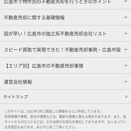
広島市で物件別の不動産売却を行うときのポイント
不動産売却に関する基礎情報
話が早い！広島市の独立系不動産売却会社リスト
スピード買取で実現できた！不動産売却事例・広島市版
【エリア別】広島市の不動産売却事情
運営会社情報
サイトマップ
このサイトは、2021年1月に調査した情報をもとに作成しています。
売却相場や事情、各社の情報などは、最新の情報と異なる場合があります。また、各
サイトからの口コミなどは、その当時の引用元を表記しておりますが、なくなってい
る可能性もあります。あらかじめご了承ください。