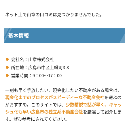
ネット上で山章の口コミは見つかりませんでした。
基本情報
会社名：山章株式会社
所在地：広島市中区上幟町3-8
営業時間：9：00～17：00
一刻も早く手放したい、現金化したい不動産がある場合は、
現金化までのプロセスがスピーディーな不動産会社
を選ぶの
がおすすめ。このサイトでは、
少数精鋭で話が早く、キャッ
シュ化も早い広島市の独立系不動産会社
を厳選して紹介しま
す。ぜひ参考にされてください。