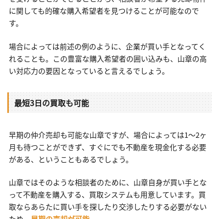
に関しても的確な購入希望者を見つけることが可能なので
す。
場合によっては前述の例のように、企業が買い手となってく
れることも。この豊富な購入希望者の囲い込みも、山章の高
い対応力の要因となっていると言えるでしょう。
最短3日の買取も可能
早期の仲介売却も可能な山章ですが、場合によっては1～2ヶ
月も待つことができず、すぐにでも不動産を現金化する必要
がある、ということもあるでしょう。
山章ではそのような相談者のために、山章自身が買い手とな
って不動産を購入する、買取システムも用意しています。買
取ならあらたに買い手を探したり交渉したりする必要がない
ため、
早期の売却が可能
。