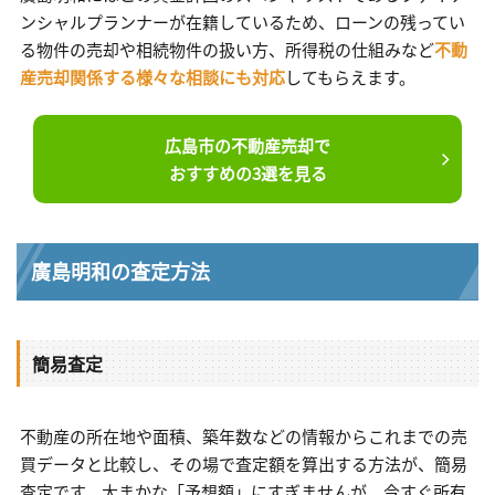
ンシャルプランナーが在籍しているため、ローンの残ってい
る物件の売却や相続物件の扱い方、所得税の仕組みなど
不動
産売却関係する様々な相談にも対応
してもらえます。
広島市の不動産売却で
おすすめの3選を見る
廣島明和の査定方法
簡易査定
不動産の所在地や面積、築年数などの情報からこれまでの売
買データと比較し、その場で査定額を算出する方法が、簡易
査定です。大まかな「予想額」にすぎませんが、今すぐ所有