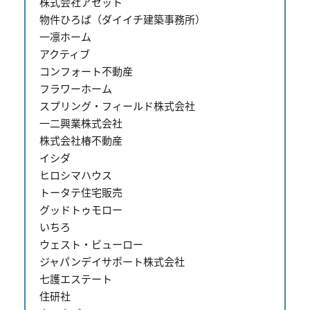
株式会社アセット
物件ひろば（ダイイチ建築事務所）
一凛ホーム
アクティブ
コンフォート不動産
フラワーホーム
スプリング・フィールド株式会社
一二興業株式会社
株式会社椿不動産
イシダ
ヒロシマハウス
トータテ住宅販売
グッドトゥモロー
いちろ
ウェスト・ビューロー
ジャパンデイサポート株式会社
七護エステート
住研社