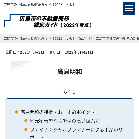
広島市の不動産売却徹底ガイド【2022年度版】
広島市の不動産売却徹底ガイド【2022年度版】
»
話が早い！広島市の独立系不動産売却
公開日：
2021年2月2日
｜更新日：
2022年11月21日
廣島明和
もくじ
廣島明和の特徴・おすすめポイント
地元密着型ならではの高い販売力
ファイナンシャルプランナーによる手厚いサ
ポート