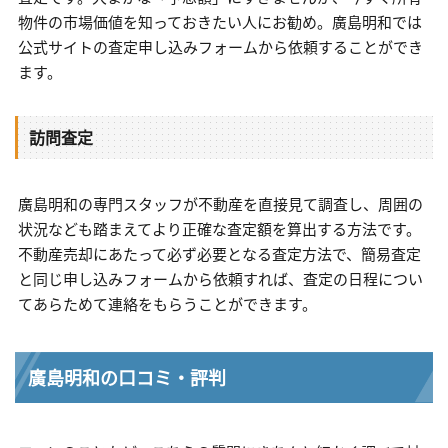
物件の市場価値を知っておきたい人にお勧め。廣島明和では
公式サイトの査定申し込みフォームから依頼することができ
ます。
訪問査定
廣島明和の専門スタッフが不動産を直接見て調査し、周囲の
状況なども踏まえてより正確な査定額を算出する方法です。
不動産売却にあたって必ず必要となる査定方法で、簡易査定
と同じ申し込みフォームから依頼すれば、査定の日程につい
てあらためて連絡をもらうことができます。
廣島明和の口コミ・評判