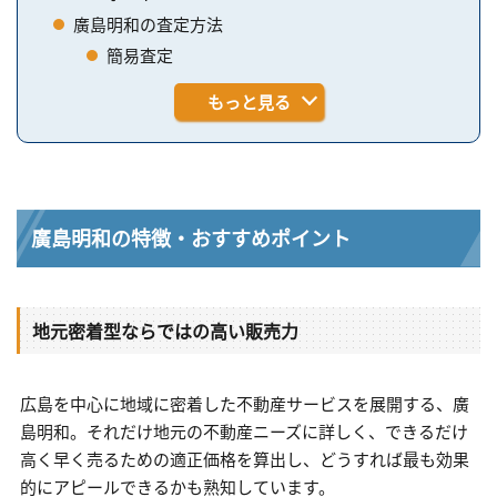
廣島明和の査定方法
簡易査定
もっと見る
廣島明和の特徴・おすすめポイント
地元密着型ならではの高い販売力
広島を中心に地域に密着した不動産サービスを展開する、廣
島明和。それだけ地元の不動産ニーズに詳しく、できるだけ
高く早く売るための適正価格を算出し、どうすれば最も効果
的にアピールできるかも熟知しています。