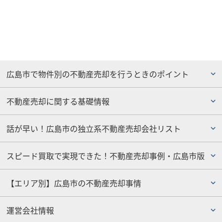
広島市で物件別の不動産売却を行うときのポイント
不動産売却に関する基礎情報
話が早い！広島市の独立系不動産売却会社リスト
スピード買取で実現できた！不動産売却事例・広島市版
【エリア別】広島市の不動産売却事情
運営会社情報