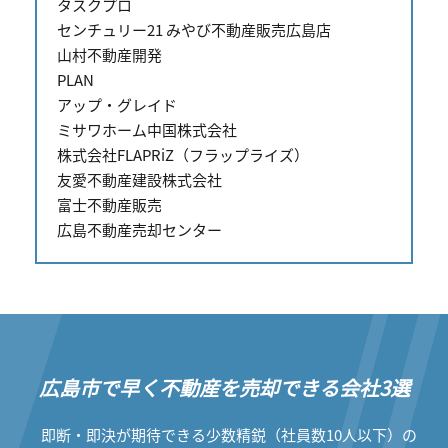
タスクプロ
センチュリー21 みやび不動産販売広島店
山村不動産開発
PLAN
アップ・グレイド
ミサワホーム中国株式会社
株式会社FLAPRiZ（フラップライズ）
友愛不動産建設株式会社
富士不動産販売
広島不動産売却センター
広島市で早く不動産を売却できる会社3選
即断・即決が期待できる少数精鋭（社員数10人以下）の