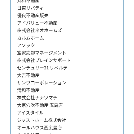
丸和不動産
日東リバティ
優良不動産販売
アドバリュー不動産
株式会社ネオホームズ
カルムホーム
アソック
空家売却マネージメント
株式会社プレインサポート
センチュリー21 リベルテ
大吉不動産
サンワコーポレーション
清和不動産
株式会社ナナツマチ
大京穴吹不動産 広島店
アイスタイル
ジャストホーム株式会社
オールハウス西広島店